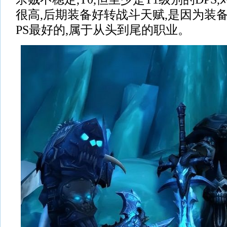
很高,后期装备好转战斗天赋,是因为装
PS最好的,属于从头到尾的职业。