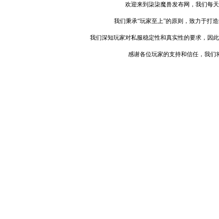
欢迎来到柒柒魔兽发布网，我们每天
我们秉承“玩家至上”的原则，致力于打
我们深知玩家对私服稳定性和真实性的要求，因此
感谢各位玩家的支持和信任，我们