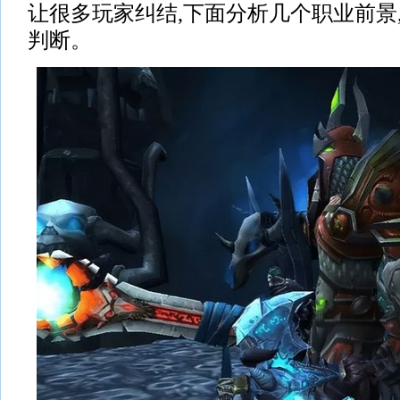
让很多玩家纠结,下面分析几个职业前景
判断。